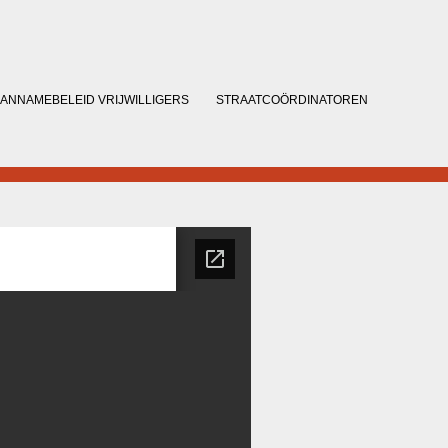
ANNAMEBELEID VRIJWILLIGERS
STRAATCOÖRDINATOREN